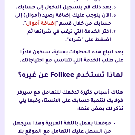
بعد ذلك قم بتسجيل الدخول إلى حسابك.
الآن يتوجب عليك إضافة رصيد (أموال) إلى
حسابك من خلال قسم "
إضافة أموال
".
اختر الخدمة التي ترغب في شرائها ثم
اضغط على "شراء".
بعد اتباع هذه الخطوات بعناية، ستكون قادرًا
على طلب الخدمة التي تتناسب مع احتياجاتك.
لماذا تستخدم Folikee عن غيره؟
هناك أسباب كثيرة تدفعك للتعامل مع سيرفر
فولايك لتنمية حسابك على الانستا، وفيما يلي
نذكر لك بعض منها:
موقعنا يعمل باللغة العربية وهذا سيجعل
من السهل عليك التعامل مع الموقع بلا