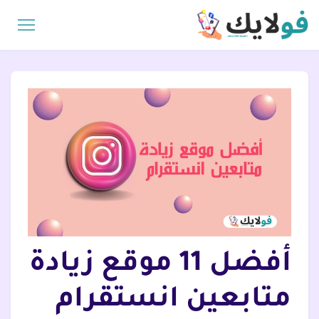
أفضل 11 موقع زيادة
متابعين انستقرام