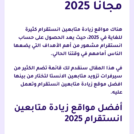
مجانا 2025
هناك مواقع زيادة متابعين انستقرام كثيرة
للغاية في 2025، حيث يعد الحصول على حساب
انستقرام مشهور من أهم الأهداف التي يضعها
الناس أمامهم في وقتنا الحالي.
في هذا المقال سنقدم لك قائمة تضم الكثير من
سيرفرات تزويد متابعين الانستا لتختار من بينها
افضل موقع زيادة متابعين انستقرام وتعمل
عليه.
أفضل مواقع زيادة متابعين
انستقرام 2025