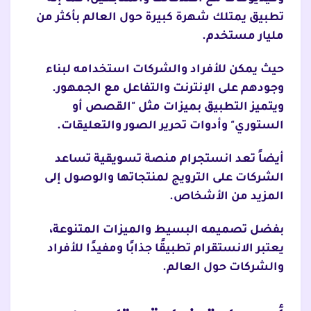
تطبيق يمتلك شهرة كبيرة حول العالم بأكثر من
مليار مستخدم.
حيث يمكن للأفراد والشركات استخدامه لبناء
وجودهم على الإنترنت والتفاعل مع الجمهور.
ويتميز التطبيق بميزات مثل "القصص أو
الستوري" وأدوات تحرير الصور والتعليقات.
أيضاً تعد انستجرام منصة تسويقية تساعد
الشركات على الترويج لمنتجاتها والوصول إلى
المزيد من الأشخاص.
بفضل تصميمه البسيط والميزات المتنوعة،
يعتبر الانستقرام تطبيقًا جذابًا ومفيدًا للأفراد
والشركات حول العالم.