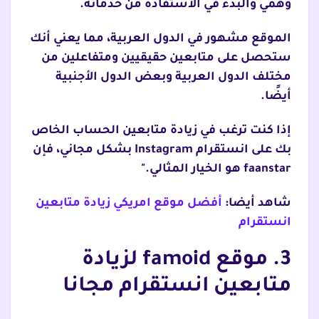
وهمي والبدء في الاستفادة من خدماته.
الموقع مشهور في الدول العربية، مما يعني أنك
ستحصل على متابعين حقيقيين ومتفاعلين من
مختلف الدول العربية وبعض الدول الأجنبية
أيضًا.
إذا كنت ترغب في زيادة متابعين الحساب الخاص
بك على انستقرام Instagram بشكل مجاني، فإن
faanstar هو الخيار المثالي."
شاهد أيضا:
أفضل موقع امريكي زيادة متابعين
انستقرام
3. موقع famoid لزيادة
متابعين انستقرام مجانا