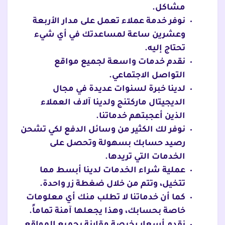
مشاكل.
نوفر خدمة عملاء تعمل على مدار الأربعة
وعشرين ساعة لمساعدتك في أي شيء
تحتاج إليه.
نقدم خدمات واسعة لجميع مواقع
التواصل الاجتماعي.
لدينا خبرة لسنوات عديدة في مجال
الديجيتال ماركتنج ولدينا آلاف العملاء
الذين أعجبتهم خدماتنا.
نوفر لك الكثير من وسائل الدفع لكي تشحن
رصيد حسابك بسهولة وتحصل على
الخدمات التي تريدها.
عملية شراء الخدمات لدينا أبسط مما
تتخيل، وتتم من خلال ضغطة زر واحدة.
كما أن خدماتنا لا تطلب منك أي معلومات
خاصة بحسابك، وهذا يجعلها آمنة تماماً.