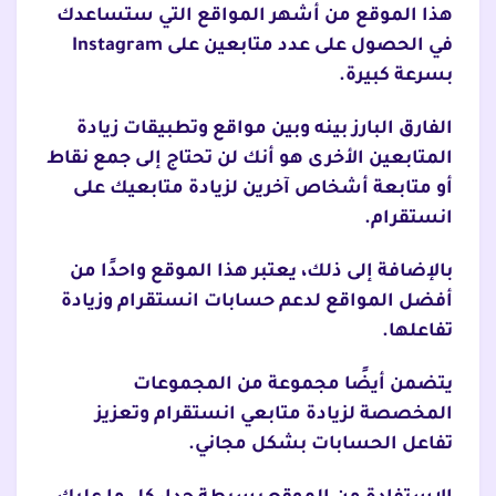
هذا الموقع من أشهر المواقع التي ستساعدك
في الحصول على عدد متابعين على Instagram
بسرعة كبيرة.
الفارق البارز بينه وبين مواقع وتطبيقات زيادة
المتابعين الأخرى هو أنك لن تحتاج إلى جمع نقاط
أو متابعة أشخاص آخرين لزيادة متابعيك على
انستقرام.
بالإضافة إلى ذلك، يعتبر هذا الموقع واحدًا من
أفضل المواقع لدعم حسابات انستقرام وزيادة
تفاعلها.
يتضمن أيضًا مجموعة من المجموعات
المخصصة لزيادة متابعي انستقرام وتعزيز
تفاعل الحسابات بشكل مجاني.