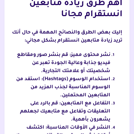
أهم طرق زيادة متابعين
انستقرام مجانا
إليك بعض الطرق والنصائح المهمة في حال أنك
تريد زيادة متابعين انستقرام بشكل مجاني:
نشر محتوى مميز: قم بنشر صور ومقاطع
فيديو جذابة وعالية الجودة تعبر عن
شخصيتك أو علامتك التجارية.
استخدام الوسوم (Hashtags): استفد من
الوسوم المناسبة لجذب المزيد من
المتابعين المحتملين.
التفاعل مع المتابعين: قم بالرد على
التعليقات وتفاعل مع متابعيك لجعلهم
يشعرون بأهمية.
النشر في الأوقات المناسبة: اكتشف