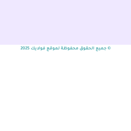
© جميع الحقوق محفوظة لموقع فولايك 2025