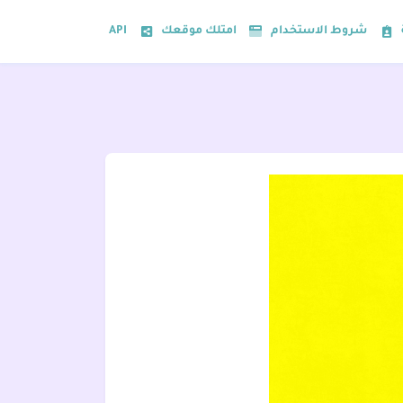
شروط الاستخدام
امتلك موقعك
API