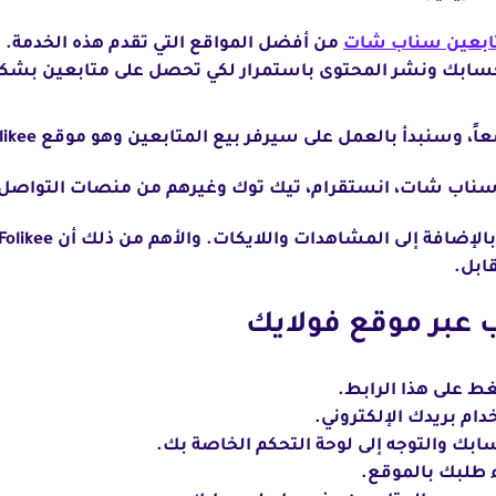
ابعين سناب شات
من أفضل المواقع التي تقدم هذه الخدمة.
ابك ونشر المحتوى باستمرار لكي تحصل على متابعين بشكل طبيعي
وسنبدأ بالعمل على سيرفر بيع المتابعين وهو موقع Folikee.
ناب شات، انستقرام، تيك توك وغيرهم من منصات التواصل ا
ابل.
 عبر موقع فولايك
 على هذا الرابط.
م بريدك الإلكتروني.
ك والتوجه إلى لوحة التحكم الخاصة بك.
طلبك بالموقع.