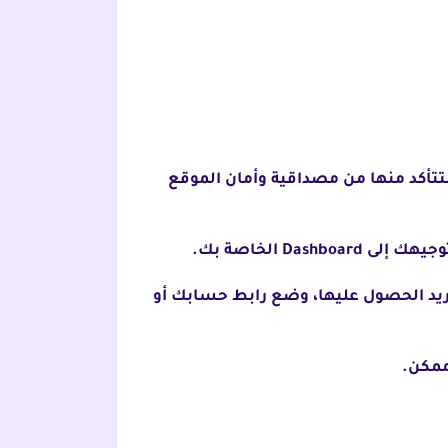
تتأكد منها من مصداقية وأمان الموقع
D الخاصة بك.
تريد الحصول عليها، وضع رابط حسابك أو
ممكن.