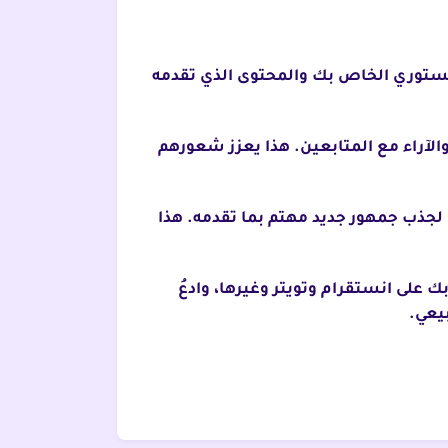
 الستوري الخاص بك والمحتوى الذي تقدمه
والآراء مع المتابعين. هذا يعزز شعورهم
 لجذب جمهور جديد مهتم بما تقدمه. هذا
على انستقرام وتويتر وغيرها، وادعُ
يعي.