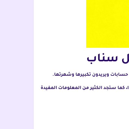
ئل سناب
 كما ستجد الكثير من المعلومات المفيدة