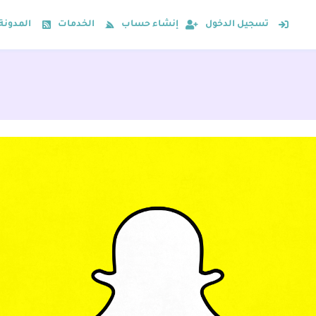
تسجيل الدخول
إنشاء حساب
الخدمات
المدونة