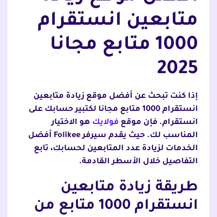
متابعين انستقرام
1000 متابع مجانا
2025
إذا كنت تبحث عن أفضل موقع زيادة متابعين
انستقرام 1000 متابع مجانا لكتبير حسابك على
انستقرام. فإن موقع
فولايك
هو الاختيار
المناسب لك. حيث يقدم سيرفر Folikee أفضل
الخدمات لزيادة عدد المتابعين لحسابك، تابع
التفاصيل خلال الأسطر القادمة.
طريقة زيادة متابعين
انستقرام 1000 متابع من