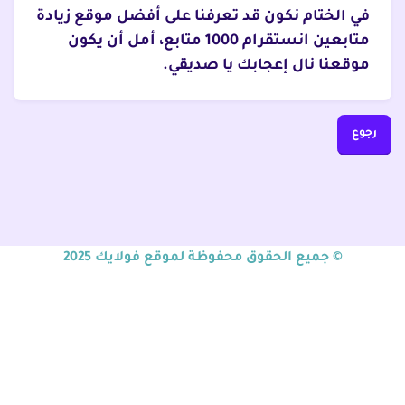
في الختام نكون قد تعرفنا على أفضل موقع زيادة
متابعين انستقرام 1000 متابع، أمل أن يكون
موقعنا نال إعجابك يا صديقي.
رجوع
© جميع الحقوق محفوظة لموقع فولايك 2025