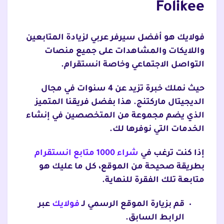
Folikee
فولايك هو أفضل سيرفر عربي لزيادة المتابعين
واللايكات والمشاهدات على جميع منصات
التواصل الاجتماعي وخاصة انستقرام.
حيث نملك خبرة تزيد عن 4 سنوات في مجال
الديجيتال ماركتنج. هذا بفضل فريقنا المتميز
الذي يضم مجموعة من المتخصصين في إنشاء
الخدمات التي نوفرها لك.
إذا كنت ترغب في
شراء 1000 متابع انستقرام
بطريقة صحيحة من الموقع، كل ما عليك هو
متابعة تلك الفقرة للنهاية.
قم بزيارة الموقع الرسمي لـ
فولايك
عبر
الرابط السابق.