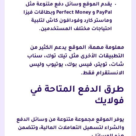
يقدم الموقع وسائل دفع متنوعة مثل
PayPal و Perfect Money وبطاقات فيزا
وماستر كارد وفودافون كاش لتلبية
احتياجات مختلف المستخدمين.
معلومة مهمة: الموقع يدعم الكثير من
التطبيقات الأخرى مثل تيك توك، سناب
شات، تويتر، فيس بوك، يوتيوب وليس
الانستقرام فقط.
طرق الدفع المتاحة في
فولايك
يوفر الموقع مجموعة متنوعة من وسائل الدفع
والشراء لتسهيل التعاملات المالية، وتتضمن