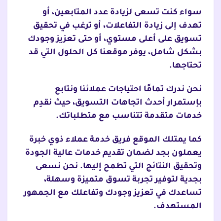
سواء كنت تسعى لزيادة عدد المتابعين، أو
تهدف إلى زيادة التفاعلات، أو ترغب في تحقيق
تسويق على أعلى مستوي، أو حتى تعزيز وجودك
بشكل شامل، يوفر موقعنا كل الحلول التي قد
تحتاجها.
نحن ندرك تمامًا احتياجات عملائنا ونتابع
بإستمرار أحدث اتجاهات التسويق، حيث نقدِم
خدمات متقدمة تتناسب مع متطلباتك.
كما يمتلك الموقع فريق خدمة عملاء ذوي خبرة
يعملون بجد لضمان تقديم خدمات عالية الجودة
وتحقيق النتائج التي تطمح إليها. نحن نسعى
بجدية لتوفير تجربة تسوق متميزة وسهلة،
تساعدك في تعزيز وجودك وتفاعلك مع الجمهور
المستهدف.