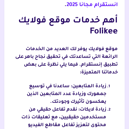
انستقرام مجانا 2025
.
أهم خدمات موقع فولايك
Folikee
موقع فولايك يوفر لك العديد من الخدمات
الرائعة التي تساعدتك في تحقيق نجاح باهر على
تطبيق إنستقرام. فيما يلي نظرة على بعض
خدماتنا المتميزة:
زيادة المتابعين: ساعدنا في توسيع
جمهورك وزيادة عدد المتابعين الذين
يعكسون تأثيرك وجودتك.
زيادة لايكات: نقدم تفاعل حقيقي من
مستخدمين حقيقيين، مع تعليقات ذات
محتوى لتعزيز تفاعل مقاطع الفيديو