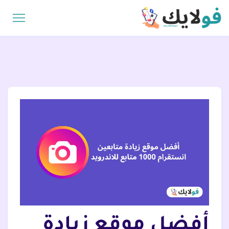
أفضل موقع زيادة