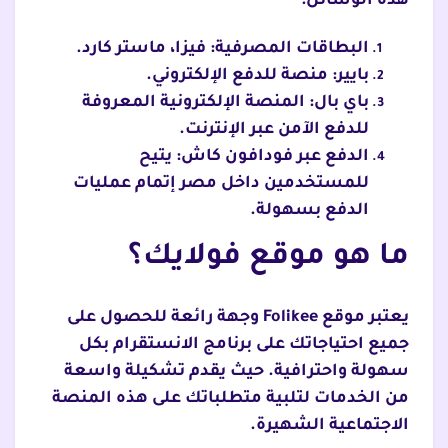
هذه الوسائل:
البطاقات المصرفية: فيزا، ماستر كارد.
بايير: منصة للدفع الإلكتروني.
باي بال: المنصة الإلكترونية المعروفة
للدفع الآمن عبر الإنترنت.
الدفع عبر فودافون كاش: يتيح
للمستخدمين داخل مصر إتمام عمليات
الدفع بسهولة.
ما هو موقع فولايك؟
يعتبر موقع Folikee وجهة رائعة للحصول على
جميع احتياجاتك على برنامج الانستقرام بكل
سهولة واحترافية. حيث يقدم تشكيلة واسعة
من الخدمات لتلبية متطلباتك على هذه المنصة
الاجتماعية الشهيرة.