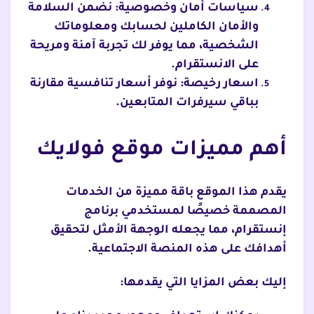
سياسات أمان وخصوصية: نضمن السلامة
والأمان الكاملين لحسابك ومعلوماتك
الشخصية، مما يوفر لك تجربة آمنة ومريحة
على الانستقرام.
اسعار رخيصة: نوفر أسعار تنافسية مقارنة
بباقي سيرفرات المتابعين.
أهم مميزات موقع فولايك
يقدم هذا الموقع باقة مميزة من الخدمات
المصممة خصيصًا لمستخدمي برنامج
إنستقرام، مما يجعله الوجهة الأمثل لتحقيق
أهدافك على هذه المنصة الاجتماعية.
إليك بعض المزايا التي يقدمها: