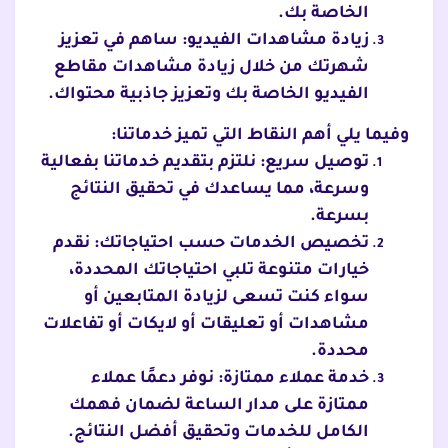
الخاصة بك.
زيادة مشاهدات الفيديو: ساهم في تعزيز
شهرتك من خلال زيادة مشاهدات مقاطع
الفيديو الخاصة بك وتعزيز جاذبية محتواك.
وفيما يلي أهم النقاط التي تميز خدماتنا:
توصيل سريع: نلتزم بتقديم خدماتنا بفعالية
وسرعة، مما يساعدك في تحقيق النتائج
بسرعة.
تخصيص الخدمات حسب احتياجاتك: نقدم
خيارات متنوعة تلبي احتياجاتك المحددة،
سواء كنت تسعى لزيادة المتابعين أو
مشاهدات أو تعليقات أو لايكات أو تفاعلات
محددة.
خدمة عملاء ممتازة: نوفر دعمًا عملاء
ممتازة على مدار الساعة لضمان فهمك
الكامل للخدمات وتحقيق أفضل النتائج.