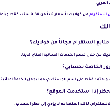
 انستقرام
من فولايك بأسعار تبدأ من 0.30 سنت فقط وبأعلى جودة.
الك
ك من خلال قسم الخدمات المجانية المتاح لدينا.
 ويعتمد فقط على اسم المستخدم، مما يجعل الخدمة آمنة بنسبة 0
لانستقرام، لذلك استخدامه لا يؤدي إلى حظر الحساب.