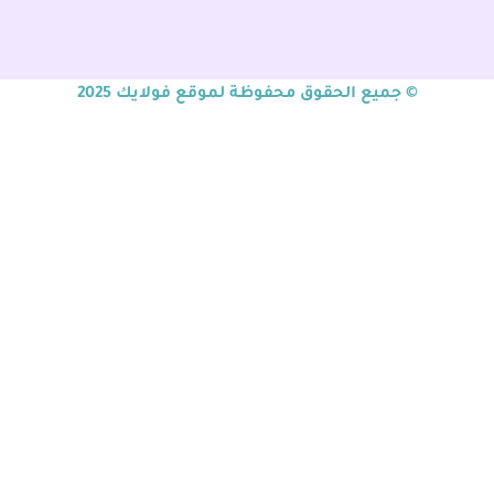
© جميع الحقوق محفوظة لموقع فولايك 2025