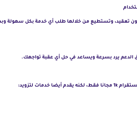
ن تعقيد، وتستطيع من خلالها طلب أي خدمة بكل سهولة وبدو
 الدعم يرد بسرعة ويساعد في حل أي عقبة تواجهك.
 خدمات لتزويد: