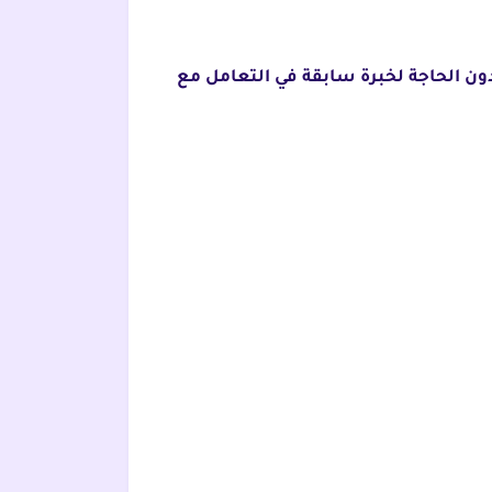
ن الحاجة لخبرة سابقة في التعامل مع