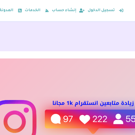
تسجيل الدخول
إنشاء حساب
الخدمات
المدونة