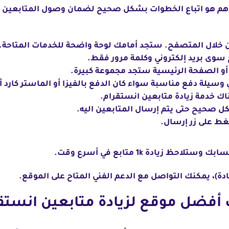
أهم هو اتباع الخطوات بشكل صحيح لضمان وصول المتابعين ب
خلال المتصفح. ستجد أمامك لوحة واضحة للخدمات المتاحة.
 سوى بريد إلكتروني وكلمة مرور فقط.
أو الصفحة الرئيسية ستجد مجموعة كبيرة.
لة دفع مناسبة سواء كان الدفع بالفيزا أو الماستر كارد أو
اك خدمة زيادة متابعين انستقرام.
زيادة 1k متابع في أسرع وقت.
ة)، يمكنك التواصل مع الدعم الفني المتاح على الموقع.
ضل موقع لزيادة متابعين انستقرام 1k مج