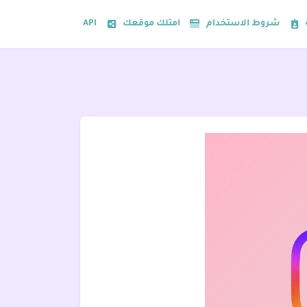
شروط الاستخدام
امتلك موقعك
API