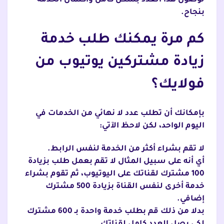
لوصول هذا العدد بشكل كامل واكتمال الخدمة
بنجاح.
كم مرة يمكنك طلب خدمة
زيادة مشتركين يوتيوب من
فولايك؟
بإمكانك أن تطلب عدد لا نهائي من الخدمات في
اليوم الواحد، لكن لاحظ الآتي:
لا تقم بشراء أكثر من الخدمة لنفس الرابط.
أي أنه على سبيل المثال لا تقم بعمل طلب بزيادة
100 مشترك لقناتك على اليوتيوب، ثم تقوم بشراء
خدمة أخرى لنفس القناة بزيادة 500 مشترك
إضافي.
بدلا من ذلك قم بطلب خدمة واحدة بـ 600 مشترك