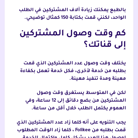
بالطبع يمكنك زيادة آلاف المشتركين في الطلب
الواحد، لكنني قمت بكتابة 150 كمثال توضيحي.
كم وقت وصول المشتركين
إلى قناتك؟
يختلف وقت وصول عدد المشتركين الذي قمت
بطلبه من خدمة لأخرى، فكل خدمة تعمل بكفاءة
معينة ومدة تنفيذ معينة.
لكن في المتوسط يستغرق وقت وصول
المشتركين من بضع دقائق إلى 12 ساعة، وفي
العموم يكتمل الطلب خلال أقل من ساعة.
يجب التنويه على أنه كلما زاد عدد المشتركين الذي
قمت بطلبه من Folikee ، كلما زاد الوقت المطلوب