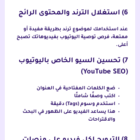
6) استغلال الترند والمحتوى الرائج
عند استخدامك لموضوع ترند بطريقة مفيدة أو
ممتعة، فرص توصية اليوتيوب بفيديوهاتك تصبح
أعلى.
7) تحسين السيو الخاص باليوتيوب
(YouTube SEO)
ضع الكلمات المفتاحية في العنوان
اكتب وصفًا شاملًا
استخدم وسوم (Tags) دقيقة
هذا يساعد الفيديو على الظهور في البحث
والاقتراحات