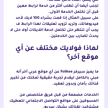
لكي يصل العدد كامل لقناتك.
تجنب أيضا أن تطلب أكثر من خدمة لرابط معين
قبل أن تكتمل الخدمة الأولى.
على سبيل المثال إذا قمت بشراء 100 لايك لأحد
فيديوهاتك، وتريد تزويد تعليقات لهذا الرابط ف
يجب أن تنتظر حتى تكتمل خدمة اللايكات أولا حتى لا
يحدث تضارب بين الخدمتين.
لماذا فولايك مختلف عن أي
موقع آخر؟
ما يميز سيرفر Folikee عن أي موقع عربي آخر أنه
مبني بالكامل ليقدم تجربة حقيقية تمكنك من تكبير
قناتك بأمان وبدون تعقيد.
الخدمات مصممة من قبل فريق متخصص من
المسوقين على مواقع التواصل الاجتماعي لتعطيك
مشتركين لقناتك بشكل سريع.