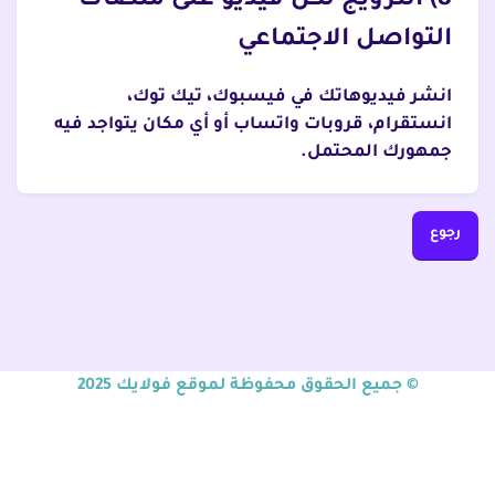
8) الترويج لكل فيديو على منصات
التواصل الاجتماعي
انشر فيديوهاتك في فيسبوك، تيك توك،
انستقرام، قروبات واتساب أو أي مكان يتواجد فيه
جمهورك المحتمل.
رجوع
© جميع الحقوق محفوظة لموقع فولايك 2025