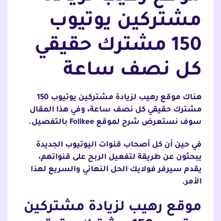
مشتركين يوتيوب
150 مشترك حقيقي
كل نصف ساعة
هناك موقع رهيب لزيادة مشتركين يوتيوب 150
مشترك حقيقي كل نصف ساعة، وفي هذا المقال
سوف نستعرض شرح لموقع Folikee بالتفصيل.
في حين أن كل أصحاب قنوات اليوتيوب الجديدة
يبحثون عن طريقة لتفعيل الربح على قنواتهم،
يقدم سيرفر فولايك الحل النهائي والسريع لهذا
الأمر.
موقع رهيب لزيادة مشتركين