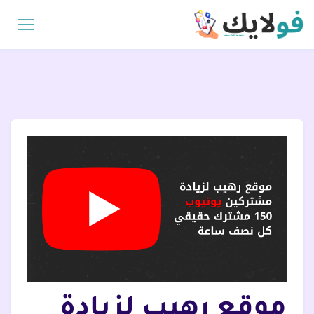
موقع رهيب لزيادة