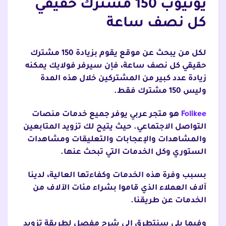
يوتيوب 150 مشترك حقيقي
كل نصف ساعة
لكل من يبحث عن موقع يقوم بزيادة 150 مشترك
حقيقي كل نصف ساعة، فإن سيرفر فولايك يمكنه
زيادة عدد كبير من المشتركين خلال هذه المدة
وليس 150 مشترك فقط.
Folikee
هو متجر عربي يوفر جميع خدمات منصات
التواصل الاجتماعي. حيث يتيح لك تزويد المتابعين
والمشاهدات والإعجابات والتعليقات ومشاهدات
الستوري وكل الخدمات التي تبحث عنها.
بسبب وفرة هذه الخدمات وكفاءتها العالية، لدينا
آلاف العملاء الذي قاموا بشراء مئات الآلاف من
الخدمات عن طريقنا.
وفيما يلي سنتطرق إلى شرح مفصل لطريقة تزويد