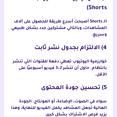
Shorts)
الـ Shorts أصبحت أسرع طريقة للحصول على آلاف
المشاهدات، وبالتالي مشتركين جدد بشكل طبيعي
وسريع.
4) الالتزام بجدول نشر ثابت
خوارزمية اليوتيوب تعطي دفعة للقنوات التي تنشر
بانتظام. حاول أن تنشر 2–3 فيديو أسبوعيًا على
الأقل.
5) تحسين جودة المحتوى
سواء في الصوت، الإضاءة، أو المونتاج. الجودة
العالية تجعل المشاهد يكمل الفيديو للنهاية، وهذا
يزيد فرص الاشتراك بشكل كبير.